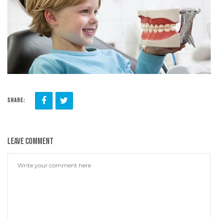
CONTATTACI
SHARE:
Leave comment