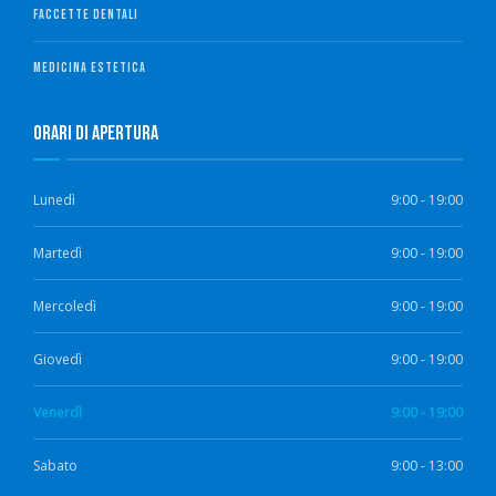
FACCETTE DENTALI
MEDICINA ESTETICA
Orari di Apertura
Lunedì
9:00 - 19:00
Martedì
9:00 - 19:00
Mercoledì
9:00 - 19:00
Giovedì
9:00 - 19:00
Venerdì
9:00 - 19:00
Sabato
9:00 - 13:00