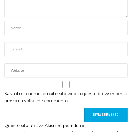
Salva il mio nome, email e sito web in questo browser per la
prossima volta che commento.
Questo sito utilizza Akismet per ridurre