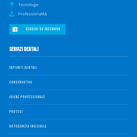
Tecnologie
Professionalità
SEGUICI SU FACEBOOK
Servizi Dentali
IMPIANTI DENTALI
CONSERVATIVA
IGIENE PROFESSIONALE
PROTESI
ORTODONZIA INVISIBILE