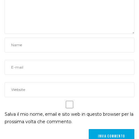
Salva il mio nome, email e sito web in questo browser per la
prossima volta che commento.