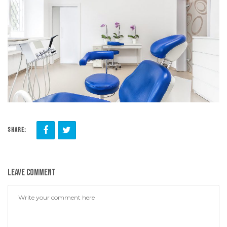
CONTATTACI
SHARE:
Leave comment