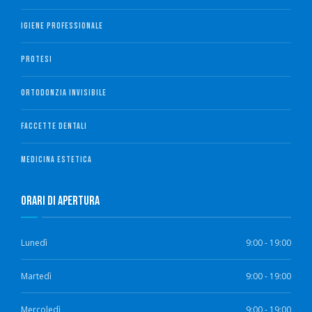
IGIENE PROFESSIONALE
PROTESI
ORTODONZIA INVISIBILE
FACCETTE DENTALI
MEDICINA ESTETICA
Orari di Apertura
Lunedì
9:00 - 19:00
Martedì
9:00 - 19:00
Mercoledì
9:00 - 19:00