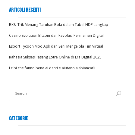
Articoli recenti
BK8: Trik Menang Taruhan Bola dalam Tabel HDP Lengkap
Casino Evolution Bitcoin dan Revolusi Permainan Digital
Esport Tycoon Mod Apk dan Seni Mengelola Tim Virtual
Rahasia Sukses Pasang Lotre Online di Era Digital 2025
I cibi che fanno bene ai denti e aiutano a sbiancarli
Categorie