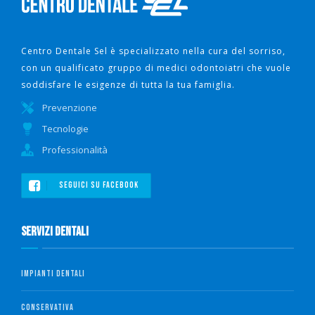
Centro Dentale Sel è specializzato nella cura del sorriso,
con un qualificato gruppo di medici odontoiatri che vuole
soddisfare le esigenze di tutta la tua famiglia.
Prevenzione
Tecnologie
Professionalità
SEGUICI SU FACEBOOK
Servizi Dentali
IMPIANTI DENTALI
CONSERVATIVA