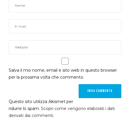
Salva il mio nome, email e sito web in questo browser
per la prossima volta che commento.
Questo sito utilizza Akismet per
ridurre lo spam.
Scopri come vengono elaborati i dati
derivati dai commenti
.