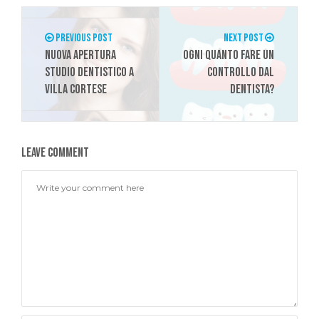
PREVIOUS POST
NEXT POST
Nuova Apertura
Ogni quanto fare un
Studio Dentistico a
controllo dal
Villa Cortese
dentista?
Leave comment